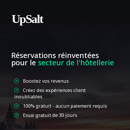
Réservations réinventées
pour le
secteur de l'hôtellerie
Boostez vos revenus
Créez des expériences client
inoubliables
100% gratuit - aucun paiement requis
Essai gratuit de 30 jours