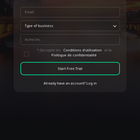
* J'accepte les
Conditions d'utilisation
et la
Politique de confidentialité
Start Free Trial
Already have an account? Log in